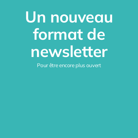
Un nouveau
format de
newsletter
Pour être encore plus ouvert