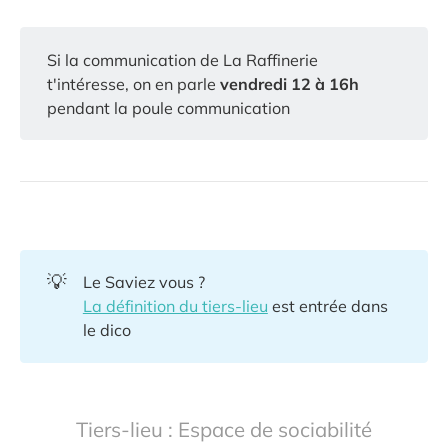
Si la communication de La Raffinerie
t'intéresse, on en parle
vendredi 12 à 16h
pendant la poule communication
💡
Le Saviez vous ?
La définition du tiers-lieu
est entrée dans
le dico
Tiers-lieu : Espace de sociabilité