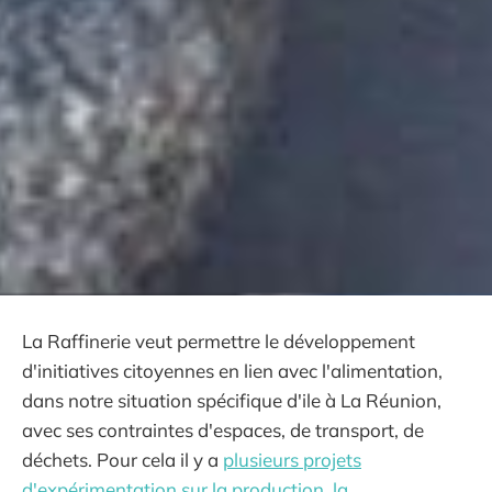
La Raffinerie veut permettre le développement
d'initiatives citoyennes en lien avec l'alimentation,
dans notre situation spécifique d'ile à La Réunion,
avec ses contraintes d'espaces, de transport, de
déchets. Pour cela il y a
plusieurs projets
d'expérimentation sur la production, la