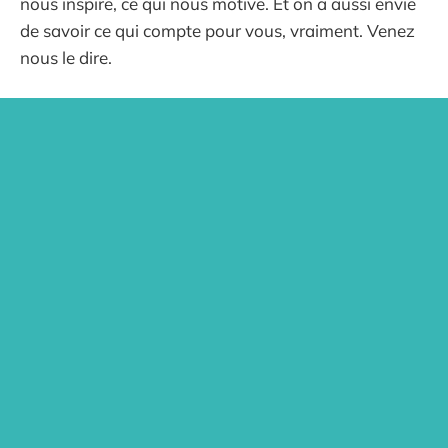
nous inspire, ce qui nous motive. Et on a aussi envie
de savoir ce qui compte pour vous, vraiment. Venez
nous le dire.