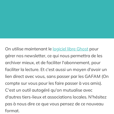
On utilise maintenant le
logiciel libre Ghost
pour
gérer nos newsletter, ce qui nous permettra de les
archiver mieux, et de faciliter l'abonnement, pour
faciliter la lecture. Et c'est aussi un moyen d'avoir un
lien direct avec vous, sans passer par les GAFAM (On
compte sur vous pour les faire passer à vos amis).
C'est un outil autogéré qu'on mutualise avec
d'autres tiers-lieux et associations locales. N'hésitez
pas à nous dire ce que vous pensez de ce nouveau
format.