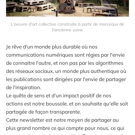
L'oeuvre d'art collective construite à partir de morceaux de
l'ancienne usine
Je rêve d'un monde plus durable où nos
communications numériques sont régies par l'envie
de connaitre l'autre, et non pas par les algorithmes
des réseaux sociaux, un monde plus authentique où
les publications sont dirigées par l'envie de partager
de l'inspiration.
Le quête de sens et d'un impact positif de nos
actions est notre boussole, et on souhaite qu'elle soit
partagée de façon transparente.
Cette newsletter est notre moyen de partager au
plus grand nombre ce qui compte pour nous, ce qui