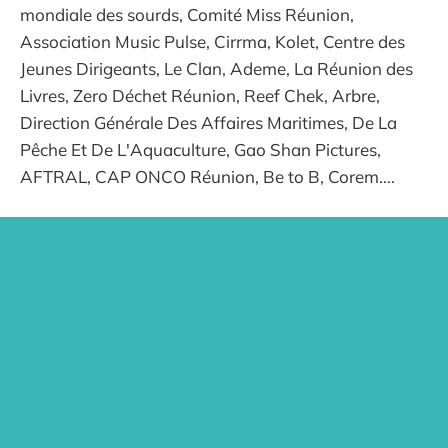
mondiale des sourds, Comité Miss Réunion,
Association Music Pulse, Cirrma, Kolet, Centre des
Jeunes Dirigeants, Le Clan, Ademe, La Réunion des
Livres, Zero Déchet Réunion, Reef Chek, Arbre,
Direction Générale Des Affaires Maritimes, De La
Pêche Et De L'Aquaculture, Gao Shan Pictures,
AFTRAL, CAP ONCO Réunion, Be to B, Corem….