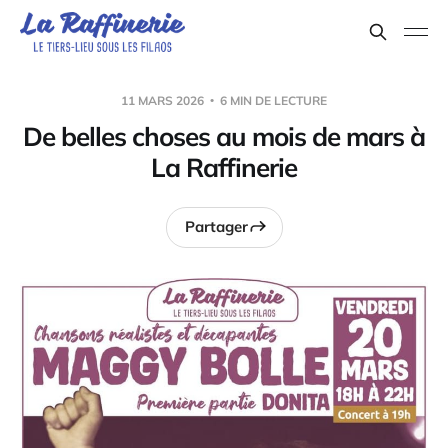
11 MARS 2026
6 MIN DE LECTURE
De belles choses au mois de mars à
La Raffinerie
Partager