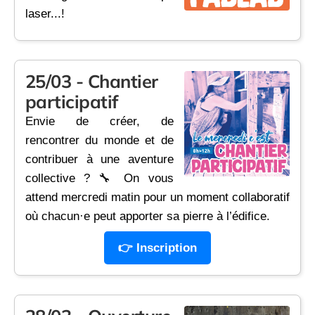
laser...!
25/03 - Chantier
participatif
Envie de créer, de
rencontrer du monde et de
contribuer à une aventure
collective ? 🔧 On vous
attend mercredi matin pour un moment collaboratif
où chacun·e peut apporter sa pierre à l’édifice.
👉 Inscription