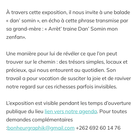
À travers cette exposition, il nous invite à une balade
« dan’ somin », en écho à cette phrase transmise par
sa grand-mère : « Arrèt’ traine Dan’ Somin mon
zenfan».
Une manière pour lui de révéler ce que l’on peut
trouver sur le chemin : des trésors simples, locaux et
précieux, qui nous entourent au quotidien. Son
travail a pour vocation de susciter la joie et de raviver
notre regard sur ces richesses parfois invisibles.
L’exposition est visible pendant les temps d’ouverture
publique du lieu
lien
vers
notre agenda
. Pour toutes
demandes complémentaires
:
bonheurgraphik@gmail.com
+262 692 60 14 76