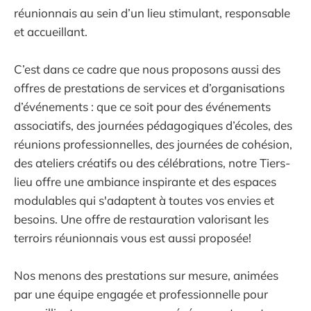
réunionnais au sein d’un lieu stimulant, responsable
et accueillant.
C’est dans ce cadre que nous proposons aussi des
offres de prestations de services et d’organisations
d’événements : que ce soit pour des événements
associatifs, des journées pédagogiques d’écoles, des
réunions professionnelles, des journées de cohésion,
des ateliers créatifs ou des célébrations, notre Tiers-
lieu offre une ambiance inspirante et des espaces
modulables qui s'adaptent à toutes vos envies et
besoins. Une offre de restauration valorisant les
terroirs réunionnais vous est aussi proposée!
Nos menons des prestations sur mesure, animées
par une équipe engagée et professionnelle pour