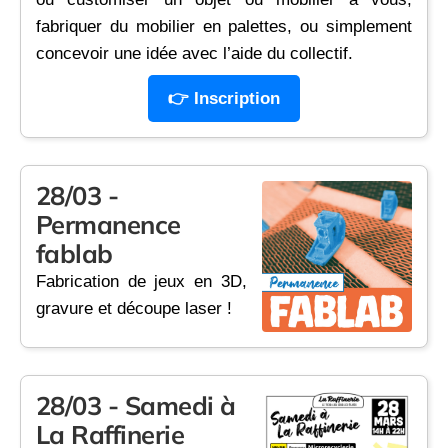
fabriquer du mobilier en palettes, ou simplement
concevoir une idée avec l’aide du collectif.
👉 Inscription
28/03 -
Permanence
fablab
Fabrication de jeux en 3D,
gravure et découpe laser !
28/03 - Samedi à
La Raffinerie