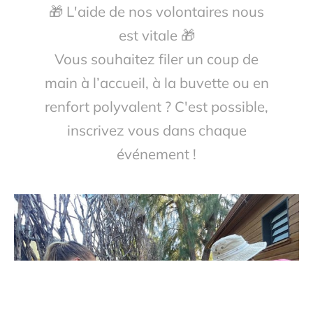
🎁 L'aide de nos volontaires nous
est vitale 🎁
Vous souhaitez filer un coup de
main à l’accueil, à la buvette ou en
renfort polyvalent ? C'est possible,
inscrivez vous dans chaque
événement !
J'adhère en ligne