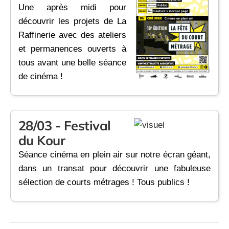
Une après midi pour
découvrir les projets de La
Raffinerie avec des ateliers
et permanences ouverts à
tous avant une belle séance
de cinéma !
28/03 - Festival
du Kour
Séance cinéma en plein air sur notre écran géant,
dans un transat pour découvrir une fabuleuse
sélection de courts métrages ! Tous publics !