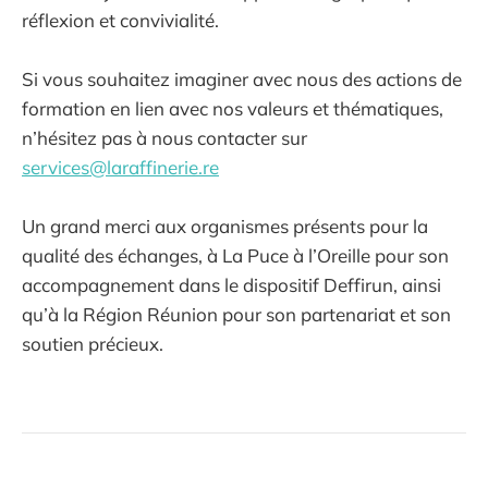
réflexion et convivialité.
Si vous souhaitez imaginer avec nous des actions de
formation en lien avec nos valeurs et thématiques,
n’hésitez pas à nous contacter sur
services@laraffinerie.re
Un grand merci aux organismes présents pour la
qualité des échanges, à La Puce à l’Oreille pour son
accompagnement dans le dispositif Deffirun, ainsi
qu’à la Région Réunion pour son partenariat et son
soutien précieux.