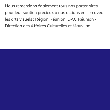
Nous remercions également tous nos partenaires
pour leur soutien précieux à nos actions en lien avec
les arts visuels : Région Réunion, DAC Réunion -
Direction des Affaires Culturelles et Mauvilac.