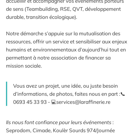
accueillir et accompagner vos événements porteurs
de sens (Teambuilding, RSE, QVT, développement
durable, transition écologique).
Notre démarche s’appuie sur la mutualisation des
ressources, offrir un service et sensibiliser aux enjeux
humains et environnementaux d’aujourd’hui tout en
permettant à notre association de financer sa
mission sociale.
Vous avez un projet, une idée, ou juste besoin
d’informations, de photos, faites nous en part :📞
0693 45 33 93 - 💻services@laraffinerie.re
Ils nous font confiance pour leurs événements
:
Seprodom, Cimade, Koulèr Sourds 974/Journée