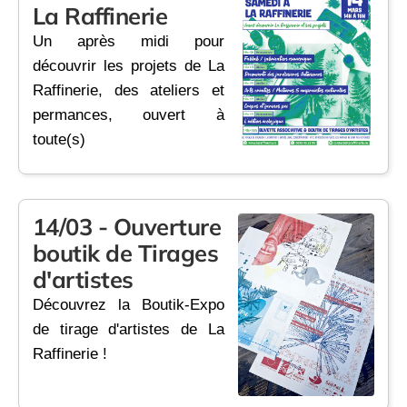
La Raffinerie
Un après midi pour
découvrir les projets de La
Raffinerie, des ateliers et
permances, ouvert à
toute(s)
14/03 - Ouverture
boutik de Tirages
d'artistes
Découvrez la Boutik-Expo
de tirage d'artistes de La
Raffinerie !