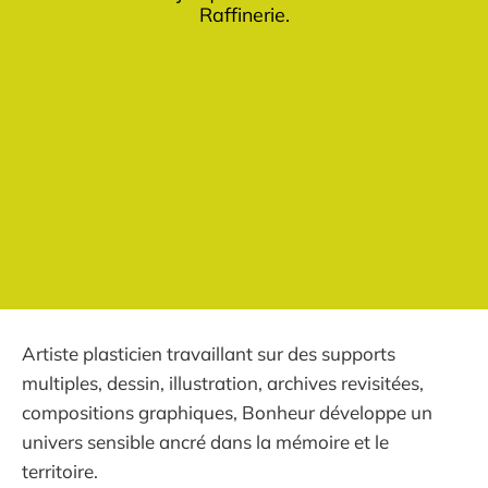
Raffinerie.
Artiste plasticien travaillant sur des supports
multiples, dessin, illustration, archives revisitées,
compositions graphiques, Bonheur développe un
univers sensible ancré dans la mémoire et le
territoire.