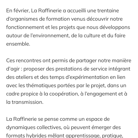
En février, La Raffinerie a accueilli une trentaine
d’organismes de formation venus découvrir notre
fonctionnement et les projets que nous développons
autour de l’environnement, de la culture et du faire
ensemble.
Ces rencontres ont permis de partager notre manière
d’agir : proposer des prestations de service intégrant
des ateliers et des temps d’expérimentation en lien
avec les thématiques portées par le projet, dans un
cadre propice à la coopération, à l’engagement et à
la transmission.
La Raffinerie se pense comme un espace de
dynamiques collectives, où peuvent émerger des
formats hybrides mêlant apprentissage, pratique,