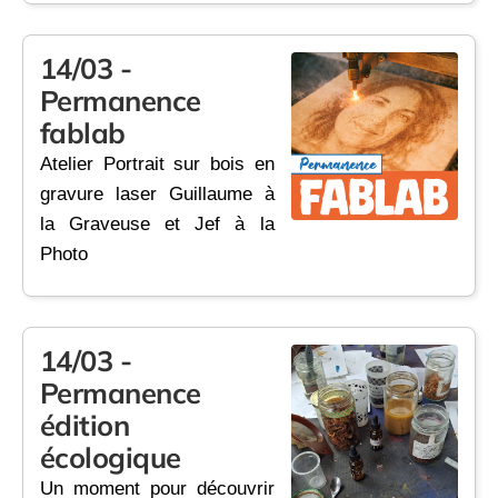
14/03 -
Permanence
fablab
Atelier Portrait sur bois en
gravure laser Guillaume à
la Graveuse et Jef à la
Photo
14/03 -
Permanence
édition
écologique
Un moment pour découvrir