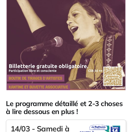
Le programme détaillé et 2-3 choses
à lire dessous en plus !
14/03 - Samedi à