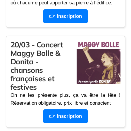
où chacun·e peut apporter sa pierre à l’édifice.
👉 Inscription
20/03 - Concert
Maggy Bolle &
Donita -
chansons
françaises et
festives
On ne les présente plus, ça va être la fête !
Réservation obligatoire, prix libre et conscient
👉 Inscription