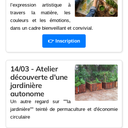
l’expression artistique à
travers la matière, les
couleurs et les émotions,
dans un cadre bienveillant et convivial.
👉 Inscription
14/03 - Atelier
découverte d'une
jardinière
autonome
Un autre regard sur ""la
jardinière"" teinté de permaculture et d'économie
circulaire