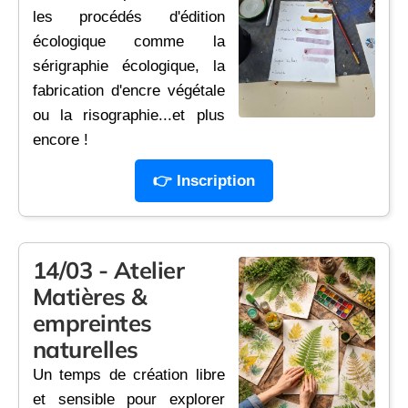
les procédés d'édition
écologique comme la
sérigraphie écologique, la
fabrication d'encre végétale
ou la risographie...et plus
encore !
👉 Inscription
14/03 - Atelier
Matières &
empreintes
naturelles
Un temps de création libre
et sensible pour explorer