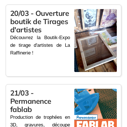
20/03 - Ouverture
boutik de Tirages
d'artistes
Découvrez la Boutik-Expo
de tirage d'artistes de La
Raffinerie !
21/03 -
Permanence
fablab
Production de trophées en
3D, gravures, découpe