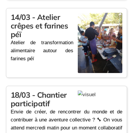
14/03 - Atelier
crêpes et farines
péï
Atelier de transformation
alimentaire autour des
farines péï
18/03 - Chantier
participatif
Envie de créer, de rencontrer du monde et de
contribuer à une aventure collective ? 🔧 On vous
attend mercredi matin pour un moment collaboratif