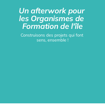
Un afterwork pour 
les Organismes de 
Formation de l'île
Construisons des projets qui font 
sens, ensemble !